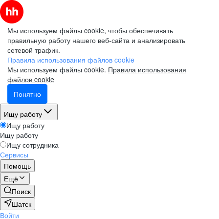
Мы используем файлы cookie, чтобы обеспечивать
правильную работу нашего веб-сайта и анализировать
сетевой трафик.
Правила использования файлов cookie
Мы используем файлы cookie.
Правила использования
файлов cookie
Понятно
Ищу работу
Ищу работу
Ищу работу
Ищу сотрудника
Сервисы
Помощь
Ещё
Поиск
Шатск
Войти