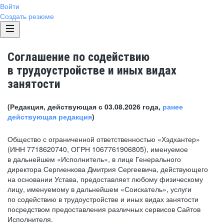
Войти
Создать резюме
Соглашение по содействию
в трудоустройстве и иных видах
занятости
(Редакция, действующая с 03.08.2026 года,
ранее
действующая редакция
)
Общество с ограниченной ответственностью «Хэдхантер»
(ИНН 7718620740, ОГРН 1067761906805), именуемое
в дальнейшем «Исполнитель», в лице Генерального
директора Сергиенкова Дмитрия Сергеевича, действующего
на основании Устава, предоставляет любому физическому
лицу, именуемому в дальнейшем «Соискатель», услуги
по содействию в трудоустройстве и иных видах занятости
посредством предоставления различных сервисов Сайтов
Исполнителя.