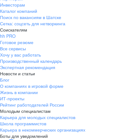
Инвесторам
Каталог компаний
Поиск по вакансиям в Шатске
Сетка: соцсеть для нетворкинга
Соискателям
hh PRO
Готовое резюме
Все сервисы
Хочу у вас работать
Производственный календарь
Экспертная рекомендация
Новости и статьи
Блог
О компаниях в игровой форме
Жизнь в компании
ИТ-проекты
Рейтинг работодателей России
Молодым специалистам
Карьера для молодых специалистов
Школа программистов
Карьера в некоммерческих организациях
Боты для уведомлений