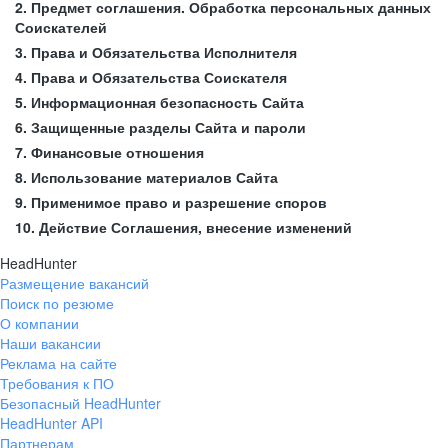
2. Предмет соглашения. Обработка персональных данных
Соискателей
3. Права и Обязательства Исполнителя
4. Права и Обязательства Соискателя
5. Информационная безопасность Сайта
6. Защищенные разделы Сайта и пароли
7. Финансовые отношения
8. Использование материалов Сайта
9. Применимое право и разрешение споров
10. Действие Соглашения, внесение изменений
HeadHunter
Размещение вакансий
Поиск по резюме
О компании
Наши вакансии
Реклама на сайте
Требования к ПО
Безопасный HeadHunter
HeadHunter API
Партнерам