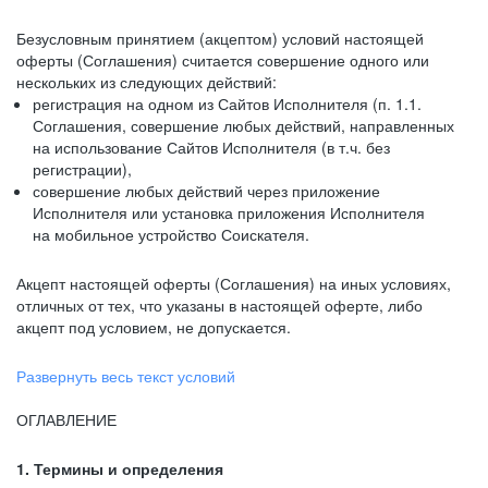
Безусловным принятием (акцептом) условий настоящей
оферты (Соглашения) считается совершение одного или
нескольких из следующих действий:
регистрация на одном из Сайтов Исполнителя (п. 1.1.
Соглашения, совершение любых действий, направленных
на использование Сайтов Исполнителя (в т.ч. без
регистрации),
совершение любых действий через приложение
Исполнителя или установка приложения Исполнителя
на мобильное устройство Соискателя.
Акцепт настоящей оферты (Соглашения) на иных условиях,
отличных от тех, что указаны в настоящей оферте, либо
акцепт под условием, не допускается.
Развернуть весь текст условий
ОГЛАВЛЕНИЕ
1. Термины и определения