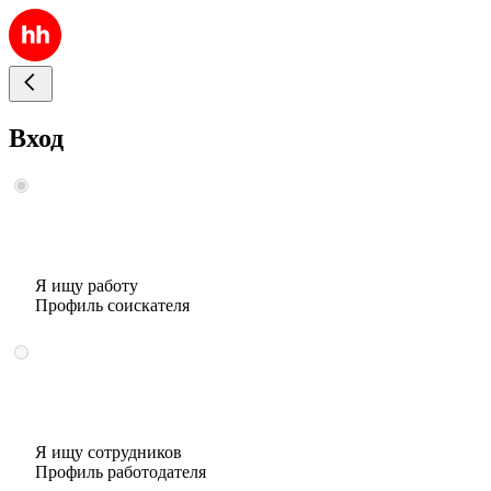
Вход
Я ищу работу
Профиль соискателя
Я ищу сотрудников
Профиль работодателя