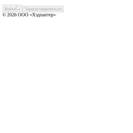
Войти
Зарегистрироваться
© 2026 ООО «Хэдхантер»