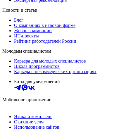
Экспертная рекомендация
Новости и статьи
Блог
О компаниях в игровой форме
Жизнь в компании
ИТ-проекты
Рейтинг работодателей России
Молодым специалистам
Карьера для молодых специалистов
Школа программистов
Карьера в некоммерческих организациях
Боты для уведомлений
Мобильное приложение
Этика и комплаенс
Оказание услуг
Использование сайтов