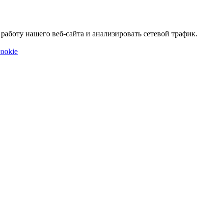
аботу нашего веб-сайта и анализировать сетевой трафик.
ookie