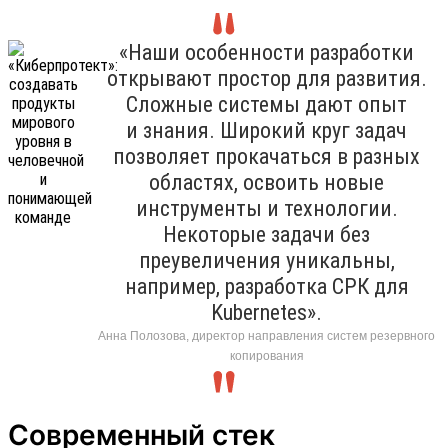
«Наши особенности разработки
открывают простор для развития.
Сложные системы дают опыт
и знания. Широкий круг задач
позволяет прокачаться в разных
областях, освоить новые
инструменты и технологии.
Некоторые задачи без
преувеличения уникальны,
например, разработка СРК для
Kubernetes».
Анна Полозова, директор направления систем резервного
копирования
Современный стек