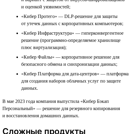
и оценкой уязвимостей;
«Кибер Протего» — DLP-решение для защиты
от утечек данных с корпоративных компьютеров;
«Кибер Инфраструктура» — гиперконвергентное
решение (программно-определяемое хранилище
плюс виртуализация);
«Кибер Файлы» — корпоративное решение для
безопасного обмена и синхронизации данных;
«Кибер Платформа для дата-центров» — платформа
для создания наборов облачных услуг по защите
данных.
В мае 2023 года компания выпустила «Кибер Бэкап
Персональный» — решение для резервного копирования
и восстановления домашних данных.
Сложные продукты