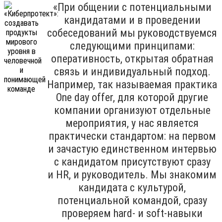
«При общении с потенциальными
кандидатами и в проведении
собеседований мы руководствуемся
следующими принципами:
оперативность, открытая обратная
связь и индивидуальный подход.
Например, так называемая практика
One day offer, для которой другие
компании организуют отдельные
мероприятия, у нас является
практически стандартом: на первом
и зачастую единственном интервью
с кандидатом присутствуют сразу
и HR, и руководитель. Мы знакомим
кандидата с культурой,
потенциальной командой, сразу
проверяем hard- и soft-навыки