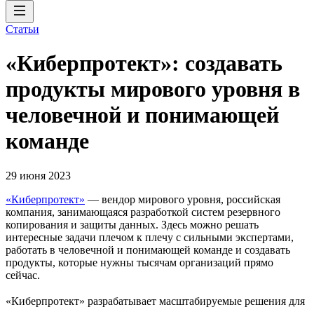
Статьи
«Киберпротект»: создавать
продукты мирового уровня в
человечной и понимающей
команде
29 июня 2023
«Киберпротект»
— вендор мирового уровня, российская
компания, занимающаяся разработкой систем резервного
копирования и защиты данных. Здесь можно решать
интересные задачи плечом к плечу с сильными экспертами,
работать в человечной и понимающей команде и создавать
продукты, которые нужны тысячам организаций прямо
сейчас.
«Киберпротект» разрабатывает масштабируемые решения для