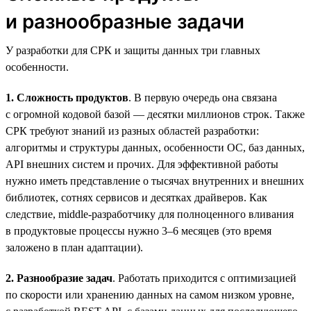
и разнообразные задачи
У разработки для СРК и защиты данных три главных
особенности.
1. Сложность продуктов
. В первую очередь она связана
с огромной кодовой базой — десятки миллионов строк. Также
СРК требуют знаний из разных областей разработки:
алгоритмы и структуры данных, особенности ОС, баз данных,
API внешних систем и прочих. Для эффективной работы
нужно иметь представление о тысячах внутренних и внешних
библиотек, сотнях сервисов и десятках драйверов. Как
следствие, middle-разработчику для полноценного вливания
в продуктовые процессы нужно 3–6 месяцев (это время
заложено в план адаптации).
2. Разнообразие задач
. Работать приходится с оптимизацией
по скорости или хранению данных на самом низком уровне,