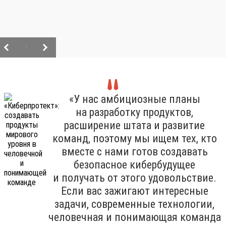
/
«У нас амбициозные планы
на разработку продуктов,
расширение штата и развитие
команд, поэтому мы ищем тех, кто
вместе с нами готов создавать
безопасное кибербудущее
и получать от этого удовольствие.
Если вас зажигают интересные
задачи, современные технологии,
человечная и понимающая команда