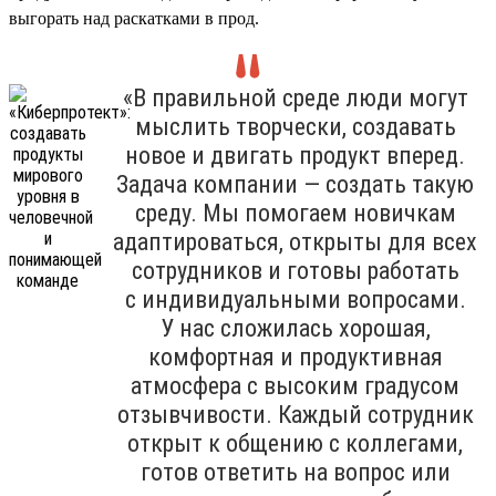
выгорать над раскатками в прод.
«В правильной среде люди могут
мыслить творчески, создавать
новое и двигать продукт вперед.
Задача компании — создать такую
среду. Мы помогаем новичкам
адаптироваться, открыты для всех
сотрудников и готовы работать
с индивидуальными вопросами.
У нас сложилась хорошая,
комфортная и продуктивная
атмосфера с высоким градусом
отзывчивости. Каждый сотрудник
открыт к общению с коллегами,
готов ответить на вопрос или