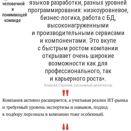
языков разработки, разных уровней
программирования: низкоуровневое,
бизнес-логика, работа с БД,
высоконагруженными
и производительными сервисами
и компонентами. Это вкупе
с быстрым ростом компании
открывает очень широкие
возможности как для
профессионального, так
и карьерного роста».
Алексей Сергеев, системный архитектор
Компания активно расширяется, а учитывая реалии ИТ-рынка
и требуемый уровень экспертизы и навыков, подход
к подбору персонала в компании тоже особенный.