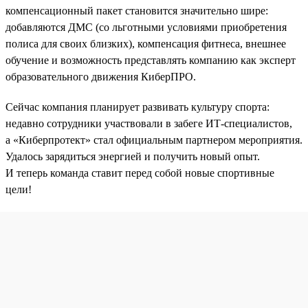
компенсационный пакет становится значительно шире:
добавляются ДМС (со льготными условиями приобретения
полиса для своих близких), компенсация фитнеса, внешнее
обучение и возможность представлять компанию как эксперт
образовательного движения КиберПРО.
Сейчас компания планирует развивать культуру спорта:
недавно сотрудники участвовали в забеге ИТ-специалистов,
а «Киберпротект» стал официальным партнером мероприятия.
Удалось зарядиться энергией и получить новый опыт.
И теперь команда ставит перед собой новые спортивные
цели!