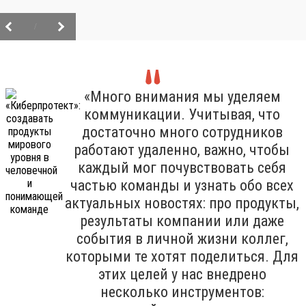
/
«Много внимания мы уделяем
коммуникации. Учитывая, что
достаточно много сотрудников
работают удаленно, важно, чтобы
каждый мог почувствовать себя
частью команды и узнать обо всех
актуальных новостях: про продукты,
результаты компании или даже
события в личной жизни коллег,
которыми те хотят поделиться. Для
этих целей у нас внедрено
несколько инструментов: