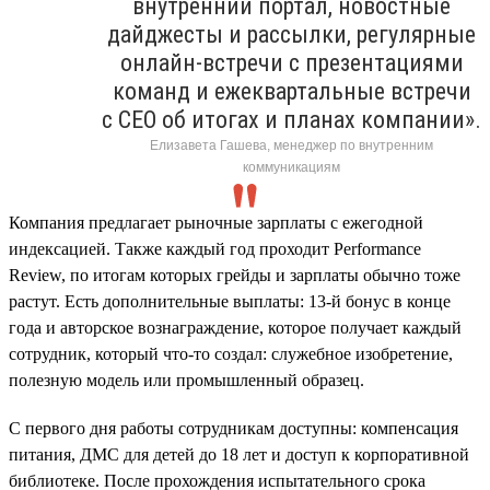
внутренний портал, новостные
дайджесты и рассылки, регулярные
онлайн-встречи с презентациями
команд и ежеквартальные встречи
с CEO об итогах и планах компании».
Елизавета Гашева, менеджер по внутренним
коммуникациям
Компания предлагает рыночные зарплаты с ежегодной
индексацией. Также каждый год проходит Performance
Review, по итогам которых грейды и зарплаты обычно тоже
растут. Есть дополнительные выплаты: 13-й бонус в конце
года и авторское вознаграждение, которое получает каждый
сотрудник, который что-то создал: служебное изобретение,
полезную модель или промышленный образец.
С первого дня работы сотрудникам доступны: компенсация
питания, ДМС для детей до 18 лет и доступ к корпоративной
библиотеке. После прохождения испытательного срока