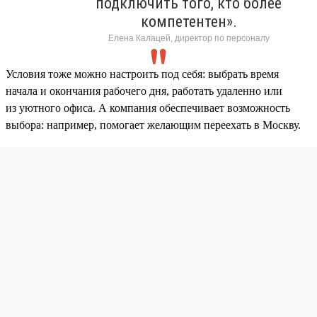
подключить того, кто более
компетентен».
Елена Калацей, директор по персоналу
Условия тоже можно настроить под себя: выбрать время
начала и окончания рабочего дня, работать удаленно или
из уютного офиса. А компания обеспечивает возможность
выбора: например, помогает желающим переехать в Москву.