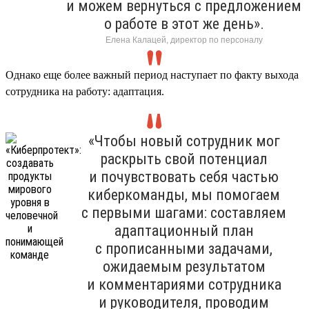
и можем вернуться с предложением
о работе в этот же день».
Елена Калацей, директор по персоналу
Однако еще более важный период наступает по факту выхода
сотрудника на работу: адаптация.
«Чтобы новый сотрудник мог
раскрыть свой потенциал
и почувствовать себя частью
киберкоманды, мы помогаем
с первыми шагами: составляем
адаптационный план
с прописанными задачами,
ожидаемым результатом
и комментариями сотрудника
и руководителя, проводим