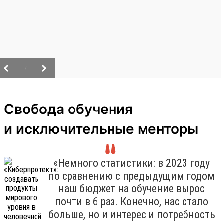
/
Свобода обучения
и исключительные менторы
«Немного статистики: в 2023 году
по сравнению с предыдущим годом
наш бюджет на обучение вырос
почти в 6 раз. Конечно, нас стало
больше, но и интерес и потребность