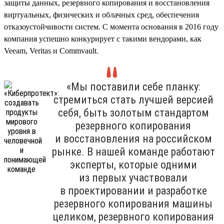
защиты данных, резервного копирования и восстановления
виртуальных, физических и облачных сред, обеспечения
отказоустойчивости систем. С момента основания в 2016 году
компания успешно конкурирует с такими вендорами, как
Veeam, Veritas и Commvault.
«Мы поставили себе планку:
стремиться стать лучшей версией
себя, быть золотым стандартом
резервного копирования
и восстановления на российском
рынке. В нашей команде работают
эксперты, которые одними
из первых участвовали
в проектировании и разработке
резервного копирования машины
целиком, резервного копирования