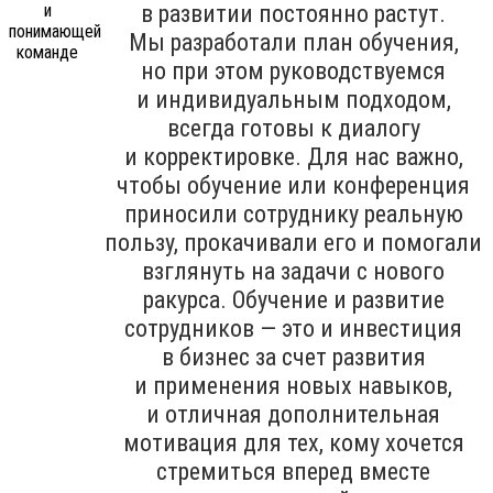
в развитии постоянно растут.
Мы разработали план обучения,
но при этом руководствуемся
и индивидуальным подходом,
всегда готовы к диалогу
и корректировке. Для нас важно,
чтобы обучение или конференция
приносили сотруднику реальную
пользу, прокачивали его и помогали
взглянуть на задачи с нового
ракурса. Обучение и развитие
сотрудников — это и инвестиция
в бизнес за счет развития
и применения новых навыков,
и отличная дополнительная
мотивация для тех, кому хочется
стремиться вперед вместе