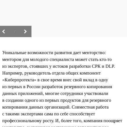
/
Уникальные возможности развития дает менторство:
ментором для молодого специалиста может стать кто-то
из экспертов, стоявших у истоков разработки СРК и DLP.
Например, руководитель отдела общих компонент
«Киберпротекта» в свое время внес свой вклад в одну
из первых в России разработок резервного копирования
данных приложений, многие сотрудники участвовали
в создании одного из первых продуктов для резервного
копирования данных организаций. Совместная работа
с такими экспертами сама по себе способствует
профессиональному росту. И, более того, компания поощряет