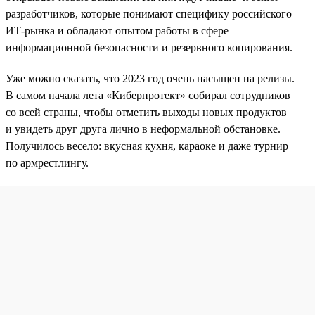
разработчиков, которые понимают специфику российского
ИТ-рынка и обладают опытом работы в сфере
информационной безопасности и резервного копирования.
Уже можно сказать, что 2023 год очень насыщен на релизы.
В самом начала лета «Киберпротект» собирал сотрудников
со всей страны, чтобы отметить выходы новых продуктов
и увидеть друг друга лично в неформальной обстановке.
Получилось весело: вкусная кухня, караоке и даже турнир
по армрестлингу.