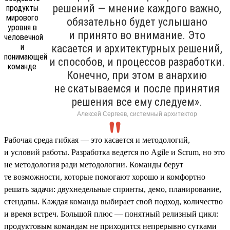
решений — мнение каждого важно,
обязательно будет услышано
и принято во внимание. Это
касается и архитектурных решений,
и способов, и процессов разработки.
Конечно, при этом в анархию
не скатываемся и после принятия
решения все ему следуем».
Алексей Сергеев, системный архитектор
Рабочая среда гибкая — это касается и методологий,
и условий работы. Разработка ведется по Agile и Scrum, но это
не методология ради методологии. Команды берут
те возможности, которые помогают хорошо и комфортно
решать задачи: двухнедельные спринты, демо, планирование,
стендапы. Каждая команда выбирает свой подход, количество
и время встреч. Большой плюс — понятный релизный цикл:
продуктовым командам не приходится непрерывно сутками