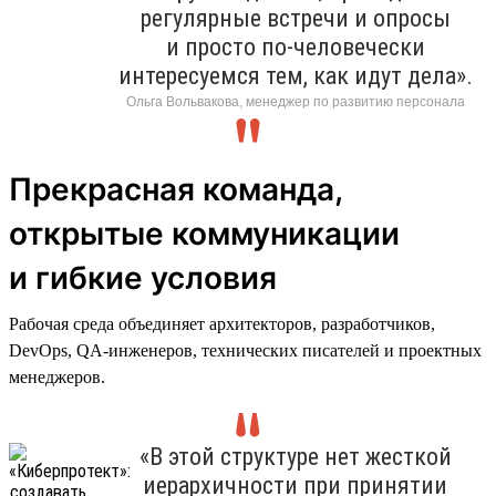
регулярные встречи и опросы
и просто по-человечески
интересуемся тем, как идут дела».
Ольга Вольвакова, менеджер по развитию персонала
Прекрасная команда,
открытые коммуникации
и гибкие условия
Рабочая среда объединяет архитекторов, разработчиков,
DevOps, QA-инженеров, технических писателей и проектных
менеджеров.
«В этой структуре нет жесткой
иерархичности при принятии