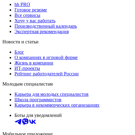
hh PRO
Готовое резюме
Все сервисы
Хочу у вас работать
Производственный календарь
Экспертная рекомендация
Новости и статьи
Блог
О компаниях в игровой форме
Жизнь в компании
ИТ-проекты
Рейтинг работодателей России
Молодым специалистам
Карьера для молодых специалистов
Школа программистов
Карьера в некоммерческих организациях
Боты для уведомлений
Мобильное приложение