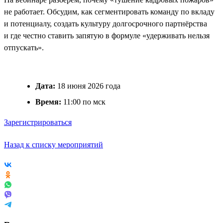
не работает. Обсудим, как сегментировать команду по вкладу
и потенциалу, создать культуру долгосрочного партнёрства
и где честно ставить запятую в формуле «удерживать нельзя
отпускать».
Дата:
18 июня 2026 года
Время:
11:00 по мск
Зарегистрироваться
Назад к списку мероприятий