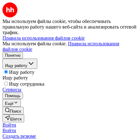
Мы используем файлы cookie, чтобы обеспечивать
правильную работу нашего веб-сайта и анализировать сетевой
трафик.
Правила использования файлов cookie
Мы используем файлы cookie.
Правила использования
файлов cookie
Понятно
Ищу работу
Ищу работу
Ищу работу
Ищу сотрудника
Сервисы
Помощь
Ещё
Поиск
Шатск
Войти
Войти
Создать резюме