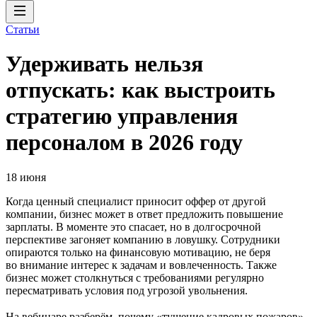
Статьи
Удерживать нельзя
отпускать: как выстроить
стратегию управления
персоналом в 2026 году
18 июня
Когда ценный специалист приносит оффер от другой
компании, бизнес может в ответ предложить повышение
зарплаты. В моменте это спасает, но в долгосрочной
перспективе загоняет компанию в ловушку. Сотрудники
опираются только на финансовую мотивацию, не беря
во внимание интерес к задачам и вовлеченность. Также
бизнес может столкнуться с требованиями регулярно
пересматривать условия под угрозой увольнения.
На вебинаре разберём, почему «тушение кадровых пожаров»