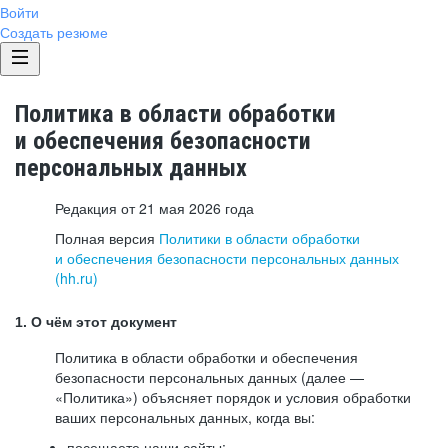
Войти
Создать резюме
Политика в области обработки
и обеспечения безопасности
персональных данных
Редакция от 21 мая 2026 года
Полная версия
Политики в области обработки
и обеспечения безопасности персональных данных
(hh.ru)
1. О чём этот документ
Политика в области обработки и обеспечения
безопасности персональных данных (далее —
«Политика») объясняет порядок и условия обработки
ваших персональных данных, когда вы:
посещаете наши сайты: