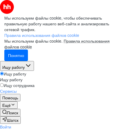
Мы используем файлы cookie, чтобы обеспечивать
правильную работу нашего веб-сайта и анализировать
сетевой трафик.
Правила использования файлов cookie
Мы используем файлы cookie.
Правила использования
файлов cookie
Понятно
Ищу работу
Ищу работу
Ищу работу
Ищу сотрудника
Сервисы
Помощь
Ещё
Поиск
Шатск
Войти