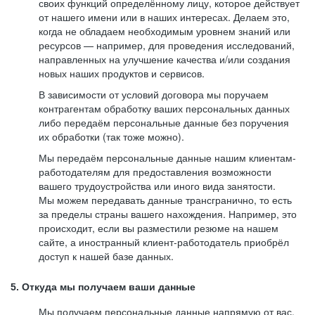
своих функций определённому лицу, которое действует
от нашего имени или в наших интересах. Делаем это,
когда не обладаем необходимым уровнем знаний или
ресурсов — например, для проведения исследований,
направленных на улучшение качества и/или создания
новых наших продуктов и сервисов.
В зависимости от условий договора мы поручаем
контрагентам обработку ваших персональных данных
либо передаём персональные данные без поручения
их обработки (так тоже можно).
Мы передаём персональные данные нашим клиентам-
работодателям для предоставления возможности
вашего трудоустройства или иного вида занятости.
Мы можем передавать данные трансгранично, то есть
за пределы страны вашего нахождения. Например, это
происходит, если вы разместили резюме на нашем
сайте, а иностранный клиент-работодатель приобрёл
доступ к нашей базе данных.
5. Откуда мы получаем ваши данные
Мы получаем персональные данные напрямую от вас,