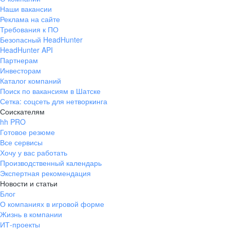
Наши вакансии
Реклама на сайте
Требования к ПО
Безопасный HeadHunter
HeadHunter API
Партнерам
Инвесторам
Каталог компаний
Поиск по вакансиям в Шатске
Сетка: соцсеть для нетворкинга
Соискателям
hh PRO
Готовое резюме
Все сервисы
Хочу у вас работать
Производственный календарь
Экспертная рекомендация
Новости и статьи
Блог
О компаниях в игровой форме
Жизнь в компании
ИТ-проекты