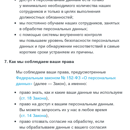
у минимально необходимого количества наших
сотрудников и только в целях выполнения
должностных обязанностей;
мы постоянно обучаем наших сотрудников, занятых
в обработке персональных данных;
с помощью системы внутреннего контроля
мы повышаем уровень безопасности персональных
данных и при обнаружении несоответствий в самые
короткие сроки устраняем их причины.
7. Как мы соблюдаем ваши права
Мы соблюдаем ваши права, предусмотренные
Федеральным законом №
152-ФЗ
«О персональных
данных»
(далее — Закон), а именно:
право знать, как и какие ваши данные мы используем
(
ст. 18 Закона
),
право на доступ к вашим персональным данным.
Вы можете запросить их у нас в любое время
(
ст. 14 Закона
),
право отозвать согласие на обработку, если
мы обрабатываем данные с вашего согласия