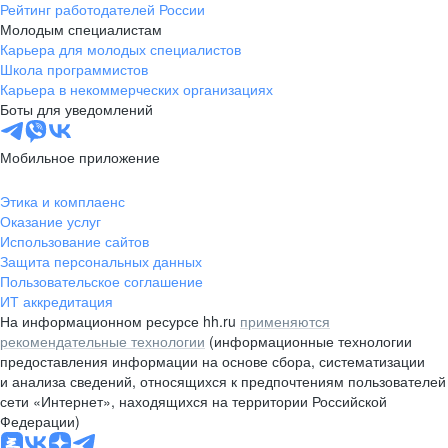
Рейтинг работодателей России
Молодым специалистам
Карьера для молодых специалистов
Школа программистов
Карьера в некоммерческих организациях
Боты для уведомлений
Мобильное приложение
Этика и комплаенс
Оказание услуг
Использование сайтов
Защита персональных данных
Пользовательское соглашение
ИТ аккредитация
На информационном ресурсе hh.ru
применяются
рекомендательные технологии
(информационные технологии
предоставления информации на основе сбора, систематизации
и анализа сведений, относящихся к предпочтениям пользователей
сети «Интернет», находящихся на территории Российской
Федерации)