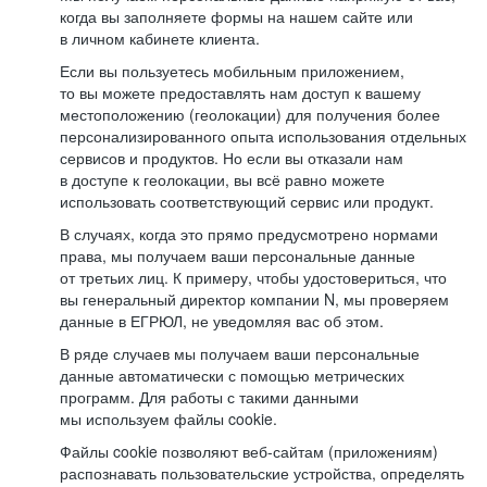
когда вы заполняете формы на нашем сайте или
в личном кабинете клиента.
Если вы пользуетесь мобильным приложением,
то вы можете предоставлять нам доступ к вашему
местоположению (геолокации) для получения более
персонализированного опыта использования отдельных
сервисов и продуктов. Но если вы отказали нам
в доступе к геолокации, вы всё равно можете
использовать соответствующий сервис или продукт.
В случаях, когда это прямо предусмотрено нормами
права, мы получаем ваши персональные данные
от третьих лиц. К примеру, чтобы удостовериться, что
вы генеральный директор компании N, мы проверяем
данные в ЕГРЮЛ, не уведомляя вас об этом.
В ряде случаев мы получаем ваши персональные
данные автоматически с помощью метрических
программ. Для работы с такими данными
мы используем файлы cookie.
Файлы cookie позволяют веб-сайтам (приложениям)
распознавать пользовательские устройства, определять