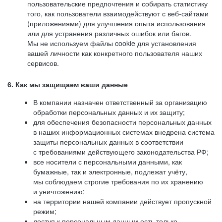
пользовательские предпочтения и собирать статистику
того, как пользователи взаимодействуют с веб-сайтами
(приложениями) для улучшения опыта использования
или для устранения различных ошибок или багов.
Мы не используем файлы cookie для установления
вашей личности как конкретного пользователя наших
сервисов.
6. Как мы защищаем ваши данные
В компании назначен ответственный за организацию
обработки персональных данных и их защиту;
для обеспечения безопасности персональных данных
в наших информационных системах внедрена система
защиты персональных данных в соответствии
с требованиями действующего законодательства РФ;
все носители с персональными данными, как
бумажные, так и электронные, подлежат учёту,
мы соблюдаем строгие требования по их хранению
и уничтожению;
на территории нашей компании действует пропускной
режим;
доступ к персональным данным есть только