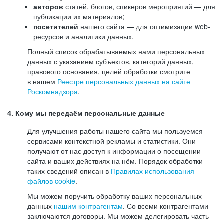
авторов
статей, блогов, спикеров мероприятий — для
публикации их материалов;
посетителей
нашего сайта — для оптимизации web-
ресурсов и аналитики данных.
Полный список обрабатываемых нами персональных
данных с указанием субъектов, категорий данных,
правового основания, целей обработки смотрите
в нашем
Реестре персональных данных на сайте
Роскомнадзора
.
4. Кому мы передаём персональные данные
Для улучшения работы нашего сайта мы пользуемся
сервисами контекстной рекламы и статистики. Они
получают от нас доступ к информации о посещении
сайта и ваших действиях на нём. Порядок обработки
таких сведений описан в
Правилах использования
файлов cookie
.
Мы можем поручить обработку ваших персональных
данных
нашим контрагентам
. Со всеми контрагентами
заключаются договоры. Мы можем делегировать часть