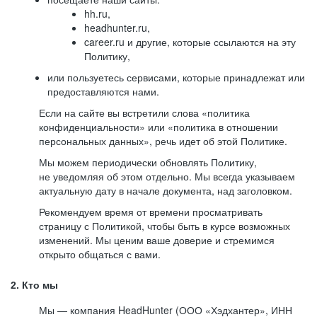
hh.ru,
headhunter.ru,
career.ru и другие, которые ссылаются на эту
Политику,
или пользуетесь сервисами, которые принадлежат или
предоставляются нами.
Если на сайте вы встретили слова «политика
конфиденциальности» или «политика в отношении
персональных данных», речь идет об этой Политике.
Мы можем периодически обновлять Политику,
не уведомляя об этом отдельно. Мы всегда указываем
актуальную дату в начале документа, над заголовком.
Рекомендуем время от времени просматривать
страницу с Политикой, чтобы быть в курсе возможных
изменений. Мы ценим ваше доверие и стремимся
открыто общаться с вами.
2. Кто мы
Мы — компания HeadHunter (ООО «Хэдхантер», ИНН