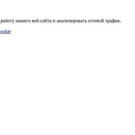
аботу нашего веб-сайта и анализировать сетевой трафик.
ookie