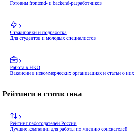
Готовим frontend- и backend-разработчиков
Стажировки и подработка
Для студентов и молодых специалистов
Работа в НКО
Вакансии в некоммерческих организациях и статьи о них
Рейтинги и статистика
Рейтинг работодателей России
Лучшие компании для работы по мнению соискателей