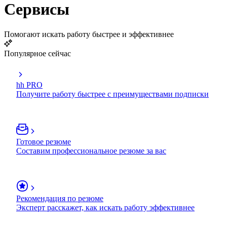
Сервисы
Помогают искать работу быстрее и эффективнее
Популярное сейчас
hh PRO
Получите работу быстрее с преимуществами подписки
Готовое резюме
Составим профессиональное резюме за вас
Рекомендация по резюме
Эксперт расскажет, как искать работу эффективнее