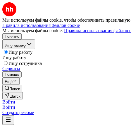
Мы используем файлы cookie, чтобы обеспечивать правильную р
Правила использования файлов cookie
Мы используем файлы cookie.
Правила использования файлов c
Понятно
Ищу работу
Ищу работу
Ищу работу
Ищу сотрудника
Сервисы
Помощь
Ещё
Поиск
Шатск
Войти
Войти
Создать резюме