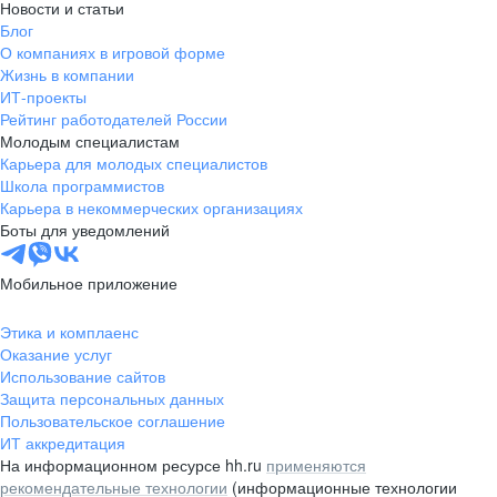
Новости и статьи
Блог
О компаниях в игровой форме
Жизнь в компании
ИТ-проекты
Рейтинг работодателей России
Молодым специалистам
Карьера для молодых специалистов
Школа программистов
Карьера в некоммерческих организациях
Боты для уведомлений
Мобильное приложение
Этика и комплаенс
Оказание услуг
Использование сайтов
Защита персональных данных
Пользовательское соглашение
ИТ аккредитация
На информационном ресурсе hh.ru
применяются
рекомендательные технологии
(информационные технологии