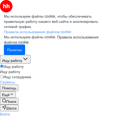
Мы используем файлы cookie, чтобы обеспечивать
правильную работу нашего веб-сайта и анализировать
сетевой трафик.
Правила использования файлов cookie
Мы используем файлы cookie.
Правила использования
файлов cookie
Понятно
Ищу работу
Ищу работу
Ищу работу
Ищу сотрудника
Сервисы
Помощь
Ещё
Поиск
Шатск
Войти