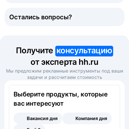
Остались вопросы?
Получите
консультацию
от эксперта hh.ru
Мы предложим рекламные инструменты под ваши
задачи и рассчитаем стоимость
Выберите продукты, которые
вас интересуют
Вакансия дня
Компания дня