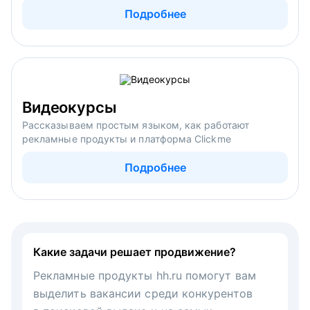
Подробнее
Видеокурсы
Рассказываем простым языком, как работают
рекламные продукты и платформа Clickme
Подробнее
Какие задачи решает продвижение?
Рекламные продукты hh.ru помогут вам
выделить вакансии среди конкурентов