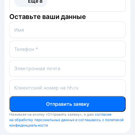
Ещё
8
Оставьте ваши данные
Имя
Телефон *
Электронная почта
Клиентский номер на hh.ru
Отправить заявку
Нажимая на кнопку «Отправить заявку», я даю
согласие
на обработку персональных данных и соглашаюсь с политикой
конфиденциальности