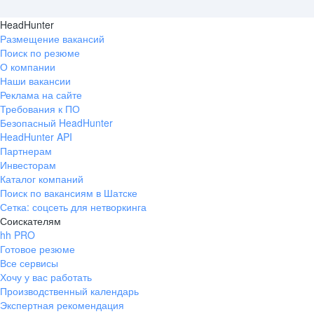
HeadHunter
Размещение вакансий
Поиск по резюме
О компании
Наши вакансии
Реклама на сайте
Требования к ПО
Безопасный HeadHunter
HeadHunter API
Партнерам
Инвесторам
Каталог компаний
Поиск по вакансиям в Шатске
Сетка: соцсеть для нетворкинга
Соискателям
hh PRO
Готовое резюме
Все сервисы
Хочу у вас работать
Производственный календарь
Экспертная рекомендация