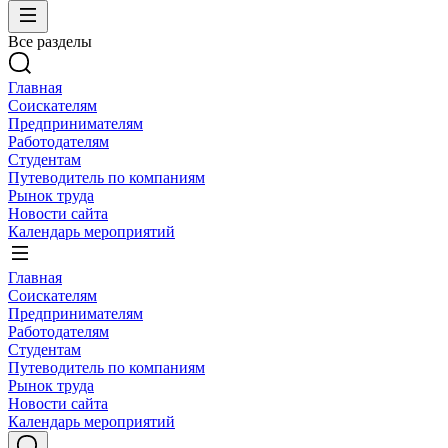
Все разделы
Главная
Соискателям
Предпринимателям
Работодателям
Студентам
Путеводитель по компаниям
Рынок труда
Новости сайта
Календарь мероприятий
Главная
Соискателям
Предпринимателям
Работодателям
Студентам
Путеводитель по компаниям
Рынок труда
Новости сайта
Календарь мероприятий