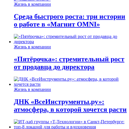
Жизнь в компании
Среда быстрого роста: три истории
о работе в «Магнит OMNI»
Жизнь в компании
«Пятёрочка»: стремительный рост
от продавца до директора
Жизнь в компании
ДНК «ВсеИнструменты.ру»:
атмосфера, в которой хочется расти