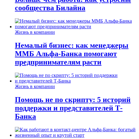
сообщества Билайна
Жизнь в компании
Немалый бизнес: как менеджеры
ММБ Альфа-Банка помогают
предпринимателям расти
Жизнь в компании
Помощь не по скрипту: 5 историй
поддержки и представителей Т-
Банка