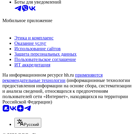
Боты для уведомлений
Мобильное приложение
Этика и комплаенс
Оказание услуг
Использование сайтов
Защита персональных данных
Пользовательское соглашение
ИТ аккредитация
На информационном ресурсе hh.ru
применяются
рекомендательные технологии
(информационные технологии
предоставления информации на основе сбора, систематизации
и анализа сведений, относящихся к предпочтениям
пользователей сети «Интернет», находящихся на территории
Российской Федерации)
Русский