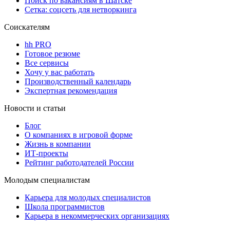
Поиск по вакансиям в Шатске
Сетка: соцсеть для нетворкинга
Соискателям
hh PRO
Готовое резюме
Все сервисы
Хочу у вас работать
Производственный календарь
Экспертная рекомендация
Новости и статьи
Блог
О компаниях в игровой форме
Жизнь в компании
ИТ-проекты
Рейтинг работодателей России
Молодым специалистам
Карьера для молодых специалистов
Школа программистов
Карьера в некоммерческих организациях