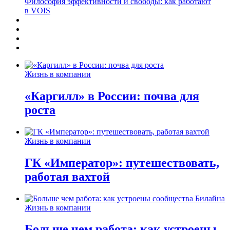
Философия эффективности и свободы: как работают
в VOIS
Жизнь в компании
«Каргилл» в России: почва для
роста
Жизнь в компании
ГК «Император»: путешествовать,
работая вахтой
Жизнь в компании
Больше чем работа: как устроены