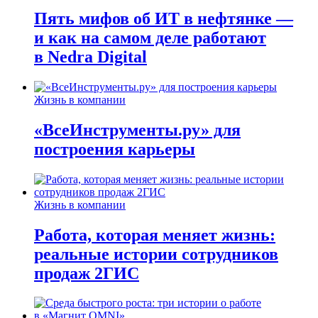
Пять мифов об ИТ в нефтянке —
и как на самом деле работают
в Nedra Digital
Жизнь в компании
«ВсеИнструменты.ру» для
построения карьеры
Жизнь в компании
Работа, которая меняет жизнь:
реальные истории сотрудников
продаж 2ГИС