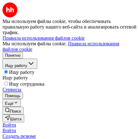
Мы используем файлы cookie, чтобы обеспечивать
правильную работу нашего веб-сайта и анализировать сетевой
трафик.
Правила использования файлов cookie
Мы используем файлы cookie.
Правила использования
файлов cookie
Понятно
Ищу работу
Ищу работу
Ищу работу
Ищу сотрудника
Сервисы
Помощь
Ещё
Поиск
Шатск
Войти
Войти
Создать резюме