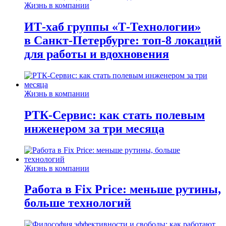
Жизнь в компании
ИТ-хаб группы «Т-Технологии»
в Санкт-Петербурге: топ-8 локаций
для работы и вдохновения
Жизнь в компании
РТК-Сервис: как стать полевым
инженером за три месяца
Жизнь в компании
Работа в Fix Price: меньше рутины,
больше технологий