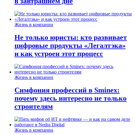
в завтрашнем дне
Жизнь в компании
Не только юристы: кто развивает
цифровые продукты «Легалтэка»
и как устроен этот процесс
Жизнь в компании
Симфония профессий в Sminex:
почему здесь интересно не только
строителям
Жизнь в компании