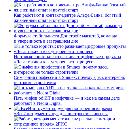
Как работают в контакт-центре Альфа-Банка: богатый
жизненный опыт и крутой старт
Формула стабильности Донстрой: масштаб, команда
и уверенность в завтрашнем дне
Не только юристы: кто развивает цифровые продукты
«Легалтэка» и как устроен этот процесс
Симфония профессий в Sminex: почему здесь интересно
не только строителям
Пять мифов об ИТ в нефтянке — и как на самом деле
работают в Nedra Digital
«ВсеИнструменты.ру» для построения карьеры