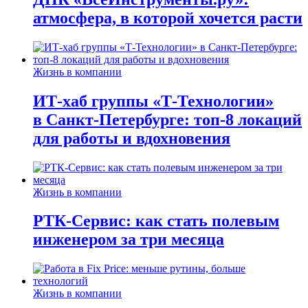
атмосфера, в которой хочется расти
Жизнь в компании
ИТ-хаб группы «Т-Технологии»
в Санкт-Петербурге: топ-8 локаций
для работы и вдохновения
Жизнь в компании
РТК-Сервис: как стать полевым
инженером за три месяца
Жизнь в компании