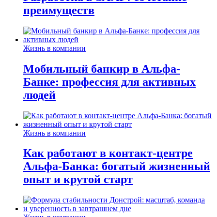
преимуществ
Жизнь в компании
Мобильный банкир в Альфа-
Банке: профессия для активных
людей
Жизнь в компании
Как работают в контакт-центре
Альфа-Банка: богатый жизненный
опыт и крутой старт