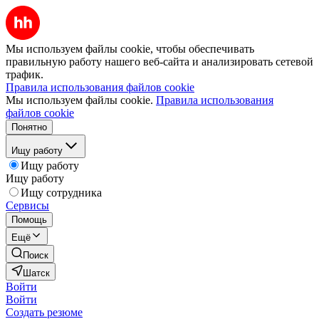
Мы используем файлы cookie, чтобы обеспечивать
правильную работу нашего веб-сайта и анализировать сетевой
трафик.
Правила использования файлов cookie
Мы используем файлы cookie.
Правила использования
файлов cookie
Понятно
Ищу работу
Ищу работу
Ищу работу
Ищу сотрудника
Сервисы
Помощь
Ещё
Поиск
Шатск
Войти
Войти
Создать резюме