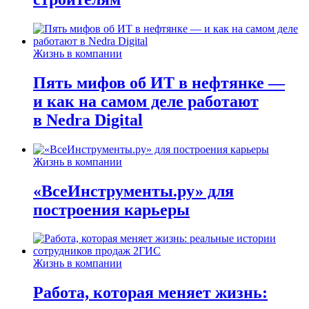
Жизнь в компании
Пять мифов об ИТ в нефтянке —
и как на самом деле работают
в Nedra Digital
Жизнь в компании
«ВсеИнструменты.ру» для
построения карьеры
Жизнь в компании
Работа, которая меняет жизнь: