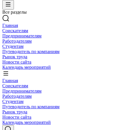
Все разделы
Главная
Соискателям
Предпринимателям
Работодателям
Студентам
Путеводитель по компаниям
Рынок труда
Новости сайта
Календарь мероприятий
Главная
Соискателям
Предпринимателям
Работодателям
Студентам
Путеводитель по компаниям
Рынок труда
Новости сайта
Календарь мероприятий