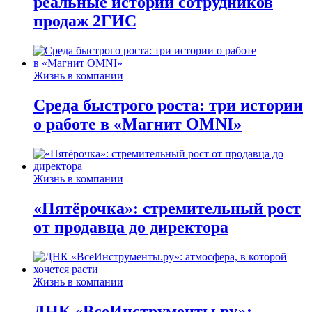
реальные истории сотрудников
продаж 2ГИС
Жизнь в компании
Среда быстрого роста: три истории
о работе в «Магнит OMNI»
Жизнь в компании
«Пятёрочка»: стремительный рост
от продавца до директора
Жизнь в компании
ДНК «ВсеИнструменты.ру»: