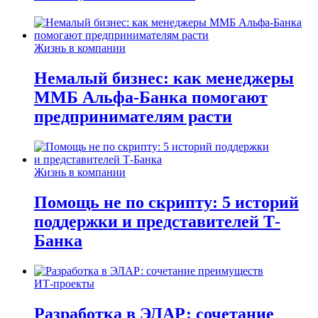
Жизнь в компании
Немалый бизнес: как менеджеры
ММБ Альфа-Банка помогают
предпринимателям расти
Жизнь в компании
Помощь не по скрипту: 5 историй
поддержки и представителей Т-
Банка
ИТ-проекты
Разработка в ЭЛАР: сочетание