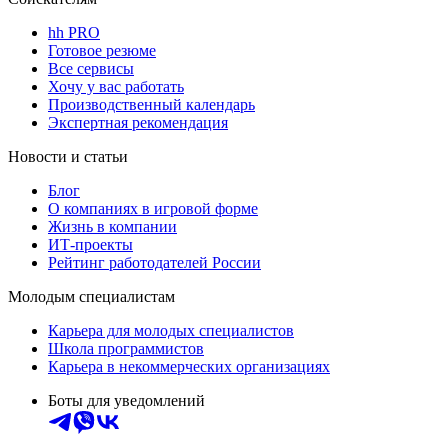
hh PRO
Готовое резюме
Все сервисы
Хочу у вас работать
Производственный календарь
Экспертная рекомендация
Новости и статьи
Блог
О компаниях в игровой форме
Жизнь в компании
ИТ-проекты
Рейтинг работодателей России
Молодым специалистам
Карьера для молодых специалистов
Школа программистов
Карьера в некоммерческих организациях
Боты для уведомлений