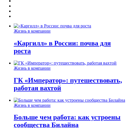
Жизнь в компании
«Каргилл» в России: почва для
роста
Жизнь в компании
ГК «Император»: путешествовать,
работая вахтой
Жизнь в компании
Больше чем работа: как устроены
сообщества Билайна