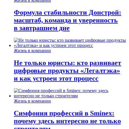
Жизнь в компании
Формула стабильности Донстрой:
масштаб, команда и уверенность
в завтрашнем дне
Жизнь в компании
Не только юристы: кто развивает
цифровые продукты «Легалтэка»
и как устроен этот процесс
Жизнь в компании
Симфония профессий в Sminex:
почему здесь интересно не только
строителям