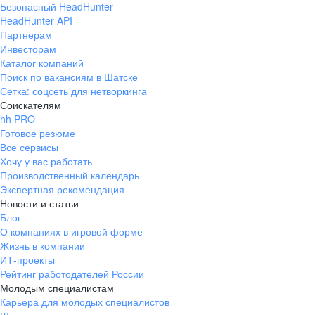
Безопасный HeadHunter
HeadHunter API
Партнерам
Инвесторам
Каталог компаний
Поиск по вакансиям в Шатске
Сетка: соцсеть для нетворкинга
Соискателям
hh PRO
Готовое резюме
Все сервисы
Хочу у вас работать
Производственный календарь
Экспертная рекомендация
Новости и статьи
Блог
О компаниях в игровой форме
Жизнь в компании
ИТ-проекты
Рейтинг работодателей России
Молодым специалистам
Карьера для молодых специалистов