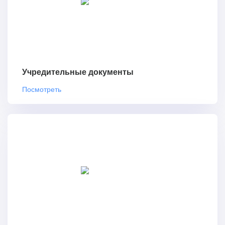
Учредительные документы
Посмотреть