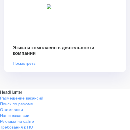
Этика и комплаенс в деятельности
компании
Посмотреть
HeadHunter
Размещение вакансий
Поиск по резюме
О компании
Наши вакансии
Реклама на сайте
Требования к ПО