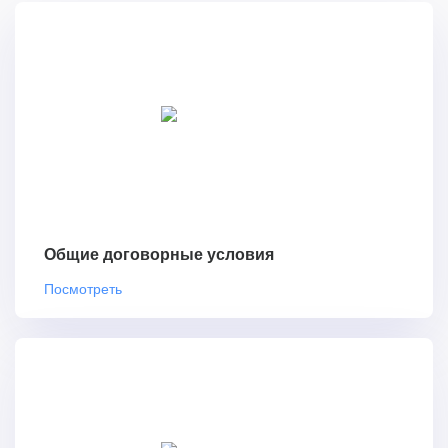
Общие договорные условия
Посмотреть