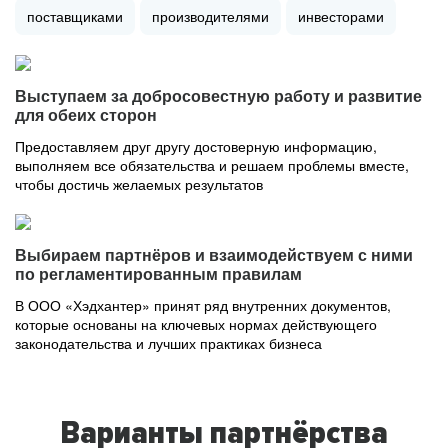
поставщиками
производителями
инвесторами
Выступаем за добросовестную работу и развитие
для обеих сторон
Предоставляем друг другу достоверную информацию,
выполняем все обязательства и решаем проблемы вместе,
чтобы достичь желаемых результатов
Выбираем партнёров и взаимодействуем с ними
по регламентированным правилам
В ООО «Хэдхантер» принят ряд внутренних документов,
которые основаны на ключевых нормах действующего
законодательства и лучших практиках бизнеса
Варианты партнёрства