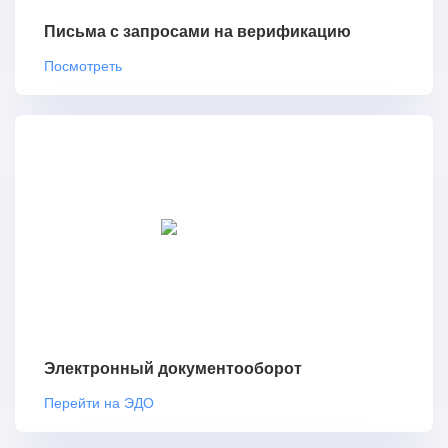
Письма с запросами на верификацию
Посмотреть
Электронный документооборот
Перейти на ЭДО