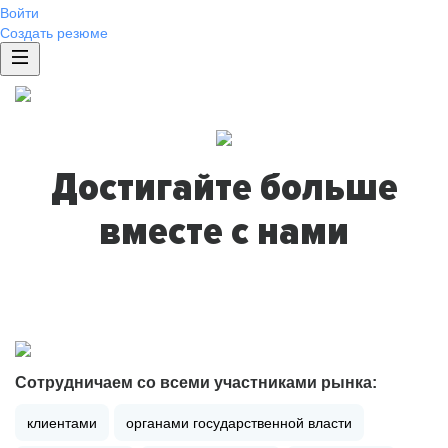
Войти
Создать резюме
Достигайте больше
вместе с нами
Сотрудничаем со всеми участниками рынка:
клиентами
органами государственной власти