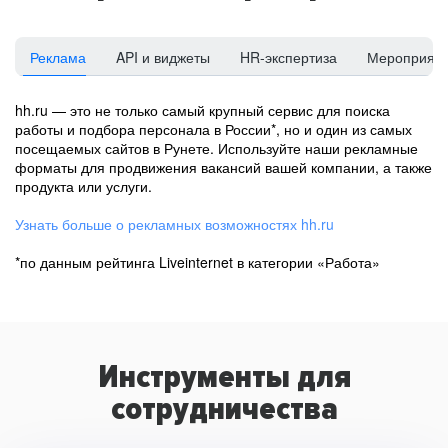
Реклама
API и виджеты
HR-экспертиза
Мероприят
hh.ru — это не только самый крупный сервис для поиска
работы и подбора персонала в России*, но и один из самых
посещаемых сайтов в Рунете. Используйте наши рекламные
форматы для продвижения вакансий вашей компании, а также
продукта или услуги.
Узнать больше о рекламных возможностях hh.ru
*по данным рейтинга Liveinternet в категории «Работа»
Инструменты для
сотрудничества