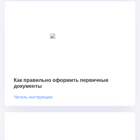
Как правильно оформить первичные
документы
Читать инструкцию