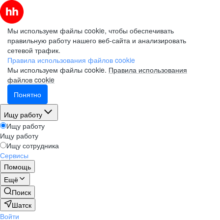
Мы используем файлы cookie, чтобы обеспечивать
правильную работу нашего веб-сайта и анализировать
сетевой трафик.
Правила использования файлов cookie
Мы используем файлы cookie.
Правила использования
файлов cookie
Понятно
Ищу работу
Ищу работу
Ищу работу
Ищу сотрудника
Сервисы
Помощь
Ещё
Поиск
Шатск
Войти