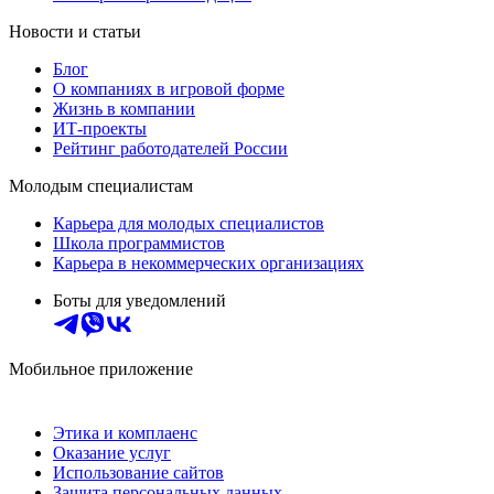
Новости и статьи
Блог
О компаниях в игровой форме
Жизнь в компании
ИТ-проекты
Рейтинг работодателей России
Молодым специалистам
Карьера для молодых специалистов
Школа программистов
Карьера в некоммерческих организациях
Боты для уведомлений
Мобильное приложение
Этика и комплаенс
Оказание услуг
Использование сайтов
Защита персональных данных