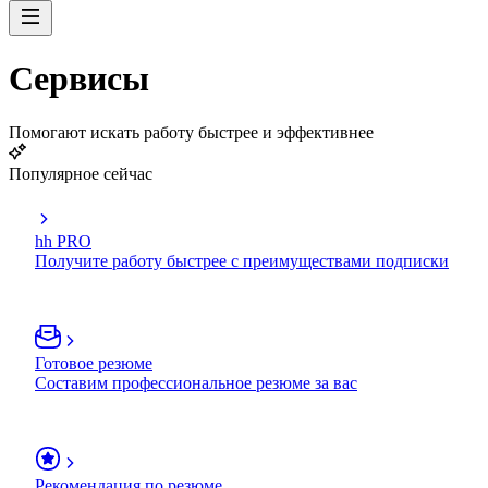
Сервисы
Помогают искать работу быстрее и эффективнее
Популярное сейчас
hh PRO
Получите работу быстрее с преимуществами подписки
Готовое резюме
Составим профессиональное резюме за вас
Рекомендация по резюме