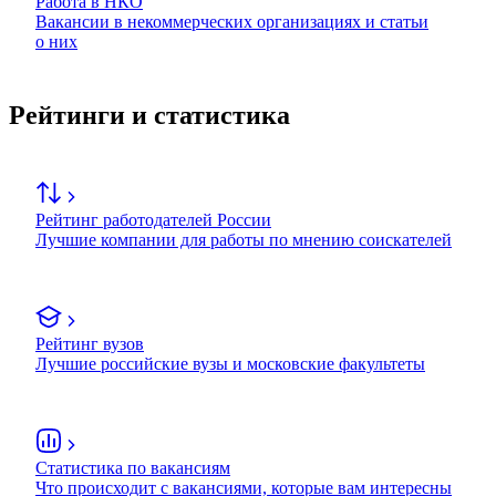
Работа в НКО
Вакансии в некоммерческих организациях и статьи
о них
Рейтинги и статистика
Рейтинг работодателей России
Лучшие компании для работы по мнению соискателей
Рейтинг вузов
Лучшие российские вузы и московские факультеты
Статистика по вакансиям
Что происходит с вакансиями, которые вам интересны