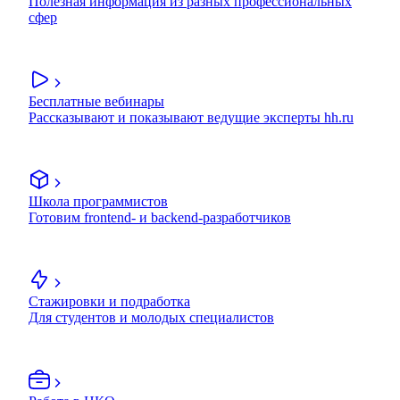
Полезная информация из разных профессиональных
сфер
Бесплатные вебинары
Рассказывают и показывают ведущие эксперты hh.ru
Школа программистов
Готовим frontend- и backend-разработчиков
Стажировки и подработка
Для студентов и молодых специалистов