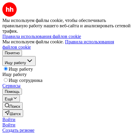
Мы используем файлы cookie, чтобы обеспечивать
правильную работу нашего веб-сайта и анализировать сетевой
трафик.
Правила использования файлов cookie
Мы используем файлы cookie.
Правила использования
файлов cookie
Понятно
Ищу работу
Ищу работу
Ищу работу
Ищу сотрудника
Сервисы
Помощь
Ещё
Поиск
Шатск
Войти
Войти
Создать резюме