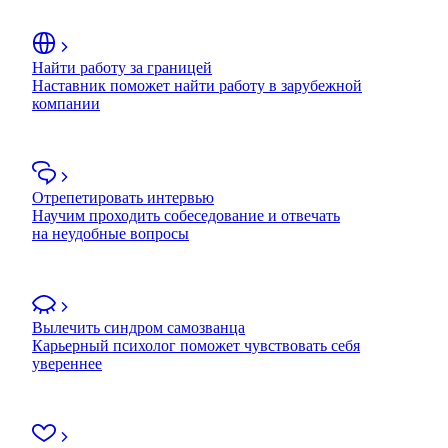
Найти работу за границей
Наставник поможет найти работу в зарубежной
компании
Отрепетировать интервью
Научим проходить собеседование и отвечать
на неудобные вопросы
Вылечить синдром самозванца
Карьерный психолог поможет чувствовать себя
увереннее