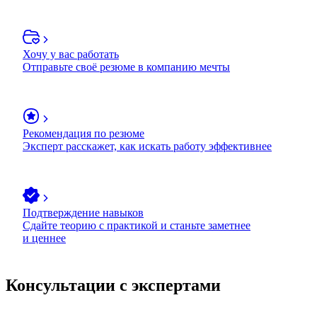
Хочу у вас работать
Отправьте своё резюме в компанию мечты
Рекомендация по резюме
Эксперт расскажет, как искать работу эффективнее
Подтверждение навыков
Сдайте теорию с практикой и станьте заметнее
и ценнее
Консультации с экспертами