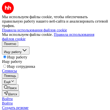
Мы используем файлы cookie, чтобы обеспечивать
правильную работу нашего веб-сайта и анализировать сетевой
трафик.
Правила использования файлов cookie
Мы используем файлы cookie.
Правила использования
файлов cookie
Понятно
Ищу работу
Ищу работу
Ищу работу
Ищу сотрудника
Сервисы
Помощь
Ещё
Поиск
Шатск
Войти
Войти
Создать резюме