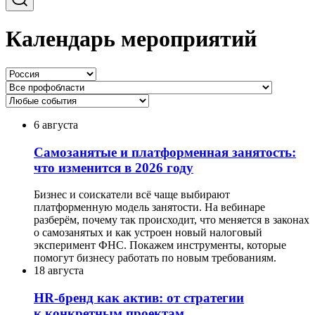
Календарь мероприятий
6 августа
Самозанятые и платформенная занятость:
что изменится в 2026 году
Бизнес и соискатели всё чаще выбирают
платформенную модель занятости. На вебинаре
разберём, почему так происходит, что меняется в законах
о самозанятых и как устроен новый налоговый
эксперимент ФНС. Покажем инструменты, которые
помогут бизнесу работать по новым требованиям.
18 августа
HR-бренд как актив: от стратегии
к конкретным проектам