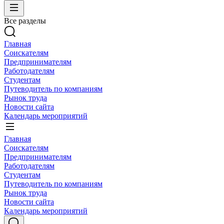
Все разделы
Главная
Соискателям
Предпринимателям
Работодателям
Студентам
Путеводитель по компаниям
Рынок труда
Новости сайта
Календарь мероприятий
Главная
Соискателям
Предпринимателям
Работодателям
Студентам
Путеводитель по компаниям
Рынок труда
Новости сайта
Календарь мероприятий