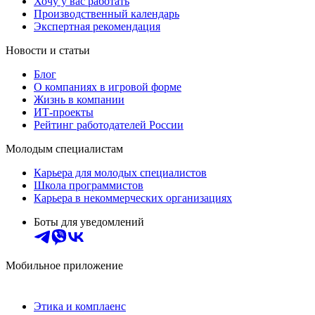
Хочу у вас работать
Производственный календарь
Экспертная рекомендация
Новости и статьи
Блог
О компаниях в игровой форме
Жизнь в компании
ИТ-проекты
Рейтинг работодателей России
Молодым специалистам
Карьера для молодых специалистов
Школа программистов
Карьера в некоммерческих организациях
Боты для уведомлений
Мобильное приложение
Этика и комплаенс